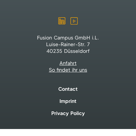
Fusion Campus GmbH i.L.
Luise-Rainer-Str. 7
40235 Düsseldorf
Anfahrt
So findet ihr uns
Contact
Imprint
Privacy Policy