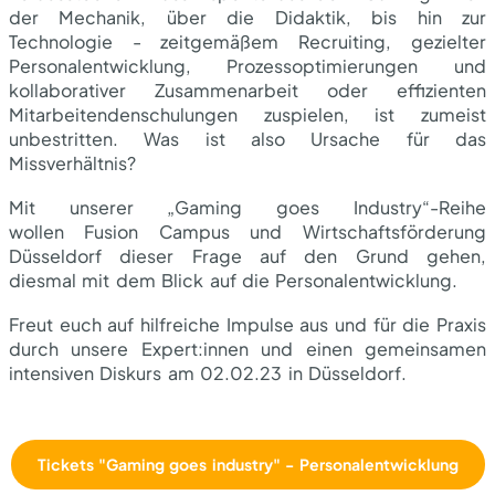
der Mechanik, über die Didaktik, bis hin zur
Technologie - zeitgemäßem Recruiting, gezielter
Personalentwicklung, Prozessoptimierungen und
kollaborativer Zusammenarbeit oder effizienten
Mitarbeitendenschulungen zuspielen, ist zumeist
unbestritten. Was ist also Ursache für das
Missverhältnis?
Mit unserer „Gaming goes Industry“-Reihe
wollen Fusion Campus und Wirtschaftsförderung
Düsseldorf dieser Frage auf den Grund gehen,
diesmal mit dem Blick auf die Personalentwicklung.
Freut euch auf hilfreiche Impulse aus und für die Praxis
durch unsere Expert:innen und einen gemeinsamen
intensiven Diskurs am 02.02.23 in Düsseldorf.
Tickets "Gaming goes industry" - Personalentwicklung