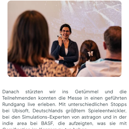
Danach stürzten wir ins Getümmel und die
Teilnehmenden konnten die Messe in einen geführten
Rundgang live erleben. Mit unterschiedlichen Stopps
bei Ubisoft, Deutschlands größtem Spieleentwickler,
bei den Simulations-Experten von astragon und in der
indie area bei BASF, die aufzeigten, was sie mit