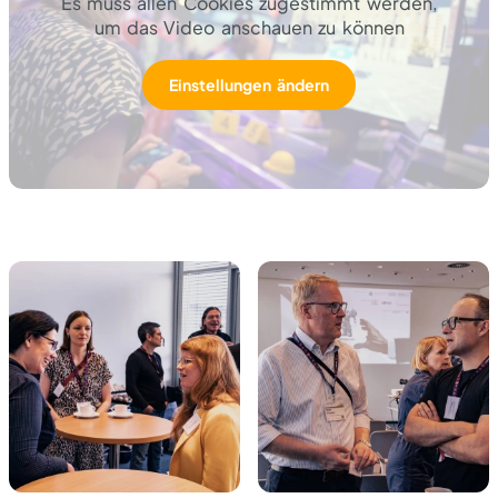
Es muss allen Cookies zugestimmt werden,
um das Video anschauen zu können
Einstellungen ändern