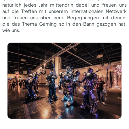
natürlich jedes Jahr mittendrin dabei und freuen uns
auf die Treffen mit unserem internationalen Netzwerk
und freuen uns über neue Begegnungen mit denen,
die das Thema Gaming so in den Bann gezogen hat,
wie uns.
Leistungen
Die Werksliga
Innovationsprogramm
Insights