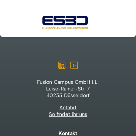
Fusion Campus GmbH i.L.
Luise-Rainer-Str. 7
40235 Düsseldorf
Anfahrt
So findet ihr uns
Kontakt