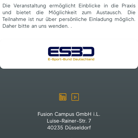
Die Veranstaltung ermöglicht Einblicke in die Praxis
und bietet die Möglichkeit zum Austausch. Die
Teilnahme ist nur über persönliche Einladung möglich.
Daher bitte an uns wenden. .
Fusion Campus GmbH i.L.
Luise-Rainer-Str. 7
40235 Düsseldorf