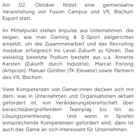
Am 02. Oktober findet eine gemeinsame
Veranstaltung von Fusion Campus und VfL Bochum
Esport statt.
Im Mittelpunkt stehen Impulse aus Unternehmen, die
zeigen, wie man Gaming & E-Sport zielgerichtet
einsetzt, um die Zusammenarbeit und das Recruiting
messbar erfolgreich ins Level Zukunft zu führen. Das
vielseitig besetzte Podium besteht aus u.a. Annette
Karsten (Zukunft durch Industrie), Marcel Forlong
(Amprion), Manuel Günther (TK Elevator) sowie Partnern
des VfL Bochum.
Viele Kompetenzen von Gamer:innen decken sich mit
dem, was in Unternehmen und Organisationen aktuell
gefordert ist, von Veränderungsbereitschaft über
bereichsübergreifendem Teamplay bis hin zu
Lösungsorientierung. Und wenn in Spielen
entsprechende Kompetenzen gefordert sind, dann ist
auch das Game an sich interessant für Unternehmen.