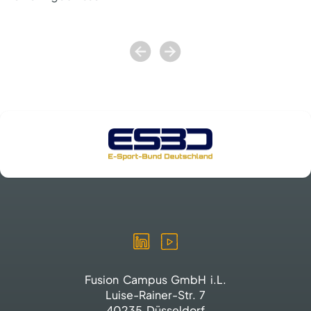
Fusion Campus GmbH i.L.
Luise-Rainer-Str. 7
40235 Düsseldorf