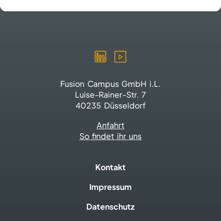
Fusion Campus GmbH i.L.
Luise-Rainer-Str. 7
40235 Düsseldorf
Anfahrt
So findet ihr uns
Kontakt
Impressum
Datenschutz